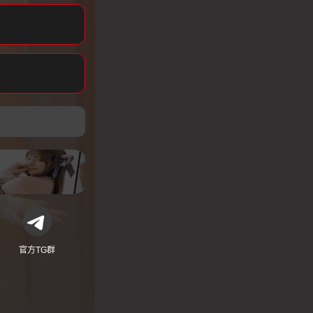
官方TG群